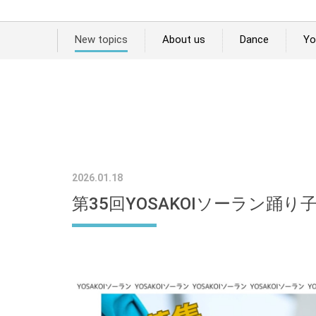
New topics
About us
Dance
Yo
2026.01.18
第35回YOSAKOIソーラン踊り