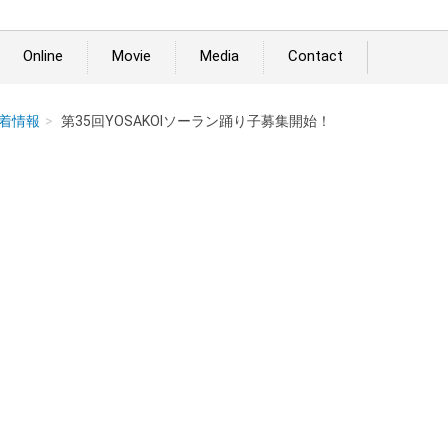
Online
Movie
Media
Contact
着情報
第35回YOSAKOIソーラン踊り子募集開始！