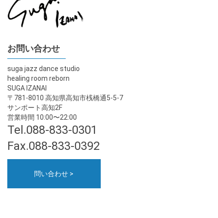
お問い合わせ
suga jazz dance studio
healing room reborn
SUGA IZANAI
〒781-8010 高知県高知市桟橋通5-5-7
サンポート高知2F
営業時間 10:00〜22:00
Tel.088-833-0301
Fax.088-833-0392
問い合わせ >