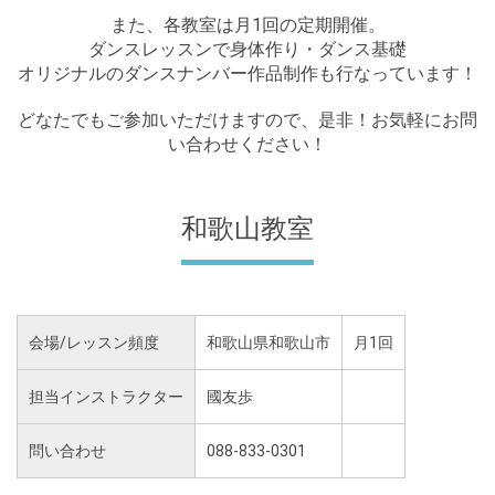
また、
各教室は
月1回の定期開催。
ダンスレッスンで身体作り・ダンス基礎
オリジナルのダンスナンバー作品制作も行なっています！
どなたでもご参加いただけますので、是非！お気軽にお問
い合わせください！
和歌山教室
会場/レッスン頻度
和歌山県和歌山市
月1回
担当インストラクター
國友歩
問い合わせ
088-833-0301