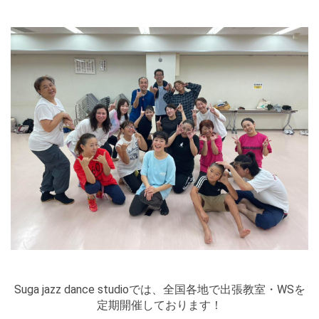
Suga jazz dance studioでは、
全国各地で出張教室・WSを
定期開催しております！