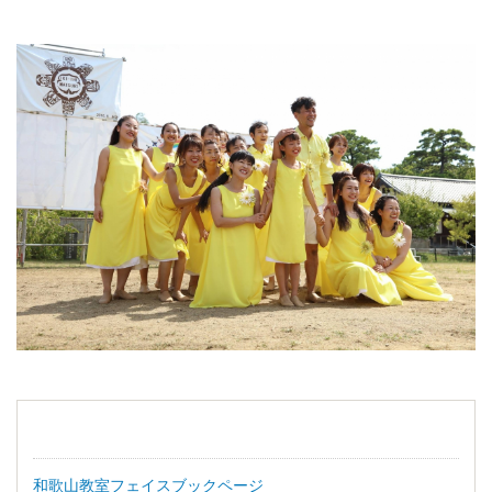
和歌山教室フェイスブックページ