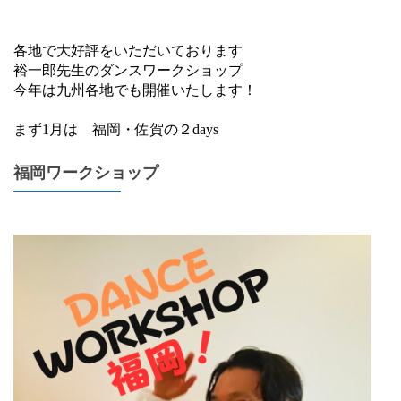
各地で大好評をいただいております
裕一郎先生のダンスワークショップ
今年は九州各地でも開催いたします！
まず1月は 福岡・佐賀の２days
福岡ワークショップ