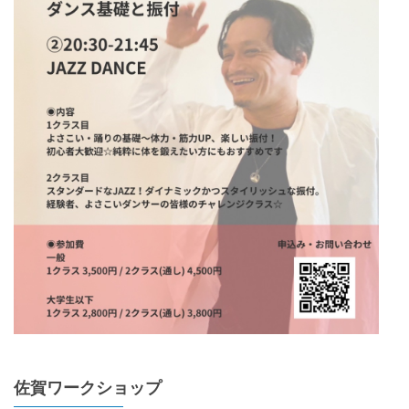
佐賀ワークショップ