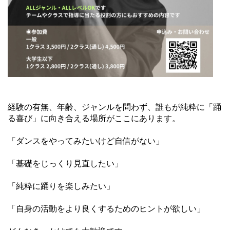
経験の有無、年齢、ジャンルを問わず、誰もが純粋に「踊
る喜び」に向き合える場所がここにあります。
「ダンスをやってみたいけど自信がない」
「基礎をじっくり見直したい」
「純粋に踊りを楽しみたい」
「自身の活動をより良くするためのヒントが欲しい」