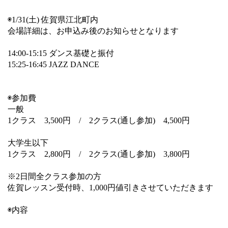
◉1/31(土) 佐賀県江北町内
会場詳細は、お申込み後のお知らせとなります
14:00-15:15 ダンス基礎と振付
15:25-16:45 JAZZ DANCE
◉参加費
一般
1クラス 3,500円 / 2クラス(通し参加) 4,500円
大学生以下
1クラス 2,800円 / 2クラス(通し参加) 3,800円
※2日間全クラス参加の方
佐賀レッスン受付時、1,000円値引きさせていただきます
◉内容