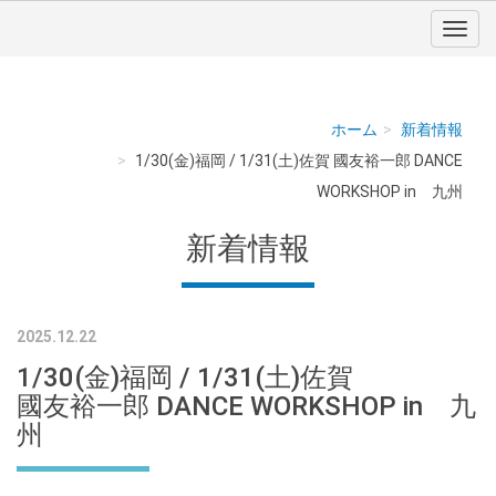
ホーム
新着情報
1/30(金)福岡 / 1/31(土)佐賀 國友裕一郎 DANCE
WORKSHOP in 九州
新着情報
2025.12.22
1/30(金)福岡 / 1/31(土)佐賀
國友裕一郎 DANCE WORKSHOP in 九
州