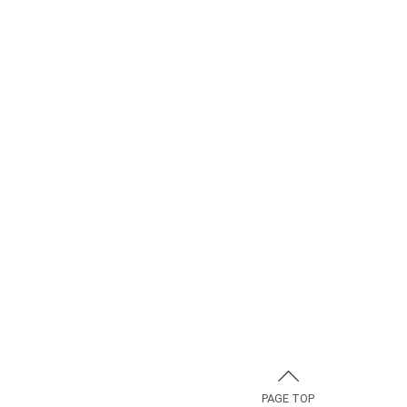
PAGE TOP