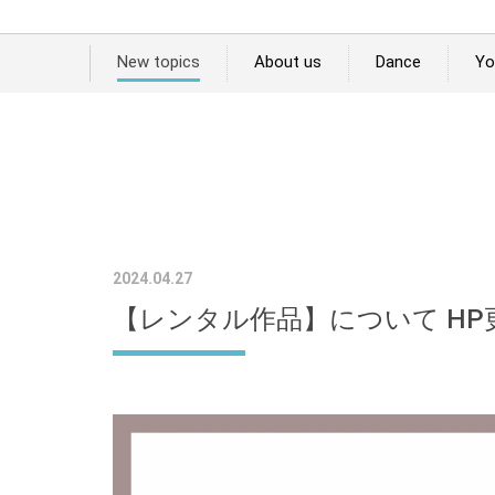
New topics
About us
Dance
Yo
2024.04.27
【レンタル作品】について HP