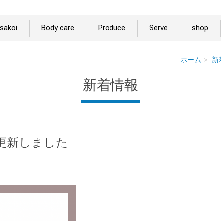
sakoi
Body care
Produce
Serve
shop
ホーム
新
新着情報
更新しました