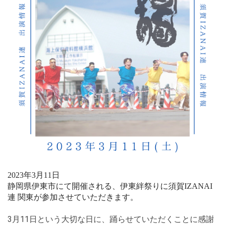
2023年3月11日
静岡県伊東市にて開催される、伊東絆祭りに須賀IZANAI
連 関東が参加させていただきます。
3月11日という大切な日に、踊らせていただくことに感謝