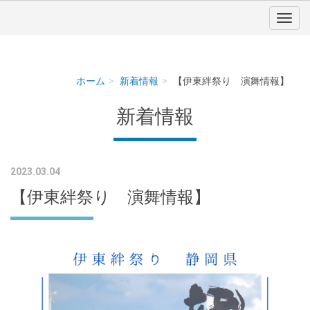
ホーム
新着情報
【伊東絆祭り 演舞情報】
新着情報
2023.03.04
【伊東絆祭り 演舞情報】