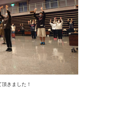
て頂きました！