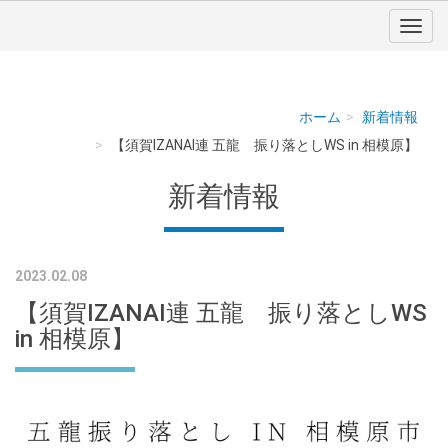
ホーム
新着情報
【須賀IZANAI連 五龍 振り落としWS in 相模原】
新着情報
2023.02.08
【須賀IZANAI連 五龍 振り落としWS
in 相模原】