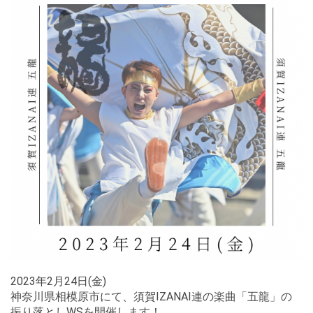
2023年2月24日(金)
神奈川県相模原市にて、須賀IZANAI連の楽曲「五龍」の
振り落としWSを開催します！