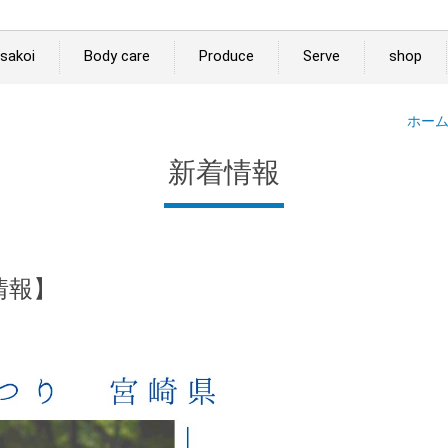
sakoi
Body care
Produce
Serve
shop
ホー
新着情報
情報】