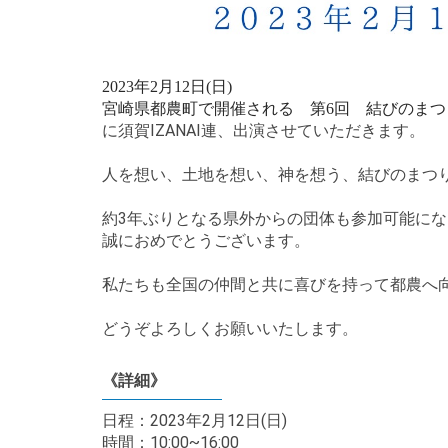
2023年2月12日(日)
宮崎県都農町で開催される 第6回 結びのまつ
に須賀IZANAI連、出演させていただきます。
人を想い、土地を想い、神を想う、結びのまつ
約3年ぶりとなる県外からの団体も参加可能に
誠におめでとうございます。
私たちも全国の仲間と共に喜びを持って都農へ
どうぞよろしくお願いいたします。
《詳細》
日程：2023年2月12日(日)
時間：10:00~16:00