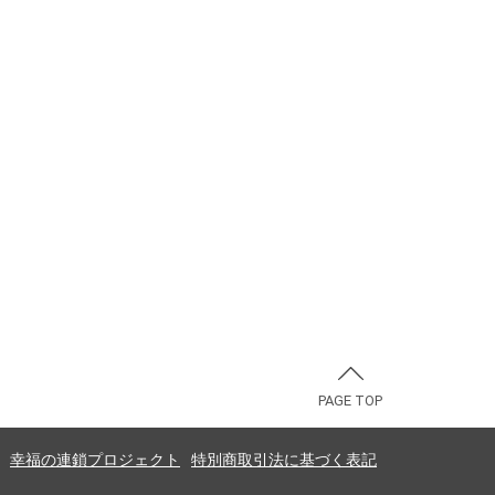
PAGE TOP
幸福の連鎖プロジェクト
特別商取引法に基づく表記