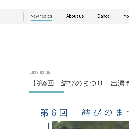
New topics
About us
Dance
Yo
2023.02.06
【第6回 結びのまつり 出演