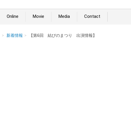
Online
Movie
Media
Contact
ム
新着情報
【第6回 結びのまつり 出演情報】