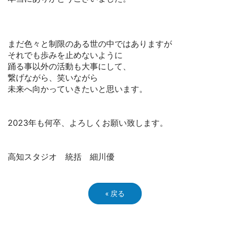
まだ色々と制限のある世の中ではありますが
それでも歩みを止めないように
踊る事以外の活動も大事にして、
繋げながら、笑いながら
未来へ向かっていきたいと思います。
2023年も何卒、よろしくお願い致します。
高知スタジオ 統括 細川優
«
戻る