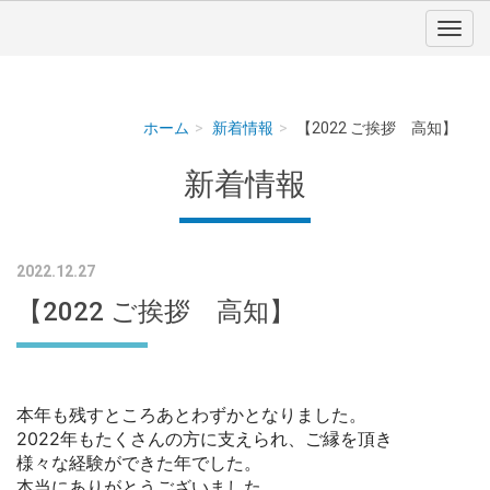
ホーム
新着情報
【2022 ご挨拶 高知】
新着情報
2022.12.27
【2022 ご挨拶 高知】
本年も残すところあとわずかとなりました。
2022年もたくさんの方に支えられ、ご縁を頂き
様々な経験ができた年でした。
本当にありがとうございました。