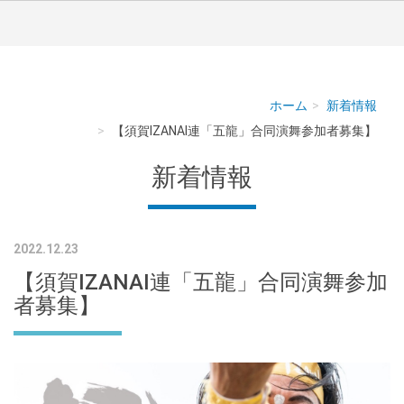
ホーム
新着情報
【須賀IZANAI連「五龍」合同演舞参加者募集】
新着情報
2022.12.23
【須賀IZANAI連「五龍」合同演舞参加
者募集】