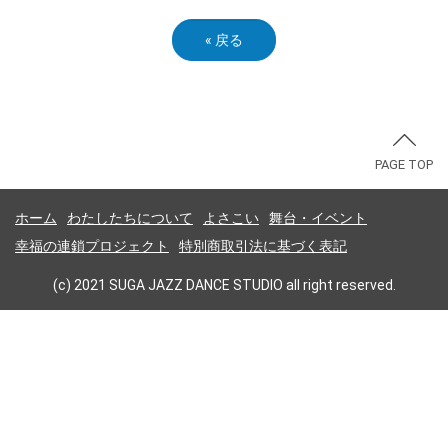
«
戻る
PAGE TOP
ホーム
わたしたちについて
よさこい
舞台・イベント
幸福の連鎖プロジェクト
特別商取引法に基づく表記
(c) 2021 SUGA JAZZ DANCE STUDIO all right reserved.