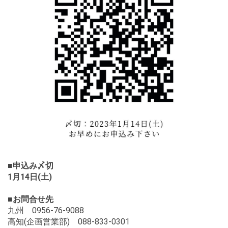
■申込み〆切
1月14日(土)
■お問合せ先
九州 0956-76-9088
高知(企画営業部) 088-833-0301