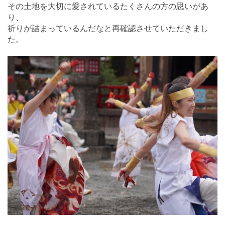
その土地を大切に愛されているたくさんの方の思いがあ
り、
祈りが詰まっているんだなと再確認させていただきまし
た。