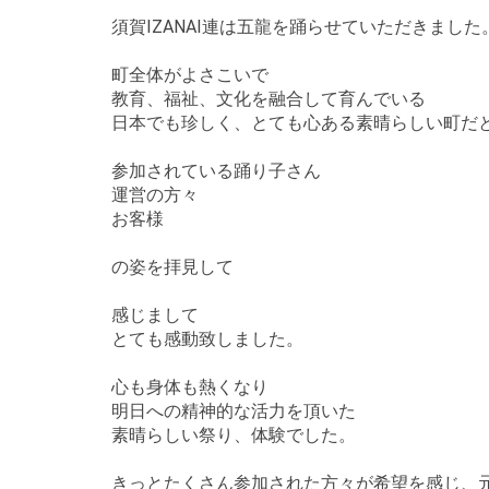
須賀IZANAI連は五龍を踊らせていただきました
町全体がよさこいで
教育、福祉、文化を融合して育んでいる
日本でも珍しく、とても心ある素晴らしい町だ
参加されている踊り子さん
運営の方々
お客様
の姿を拝見して
感じまして
とても感動致しました。
心も身体も熱くなり
明日への精神的な活力を頂いた
素晴らしい祭り、体験でした。
きっとたくさん参加された方々が希望を感じ、