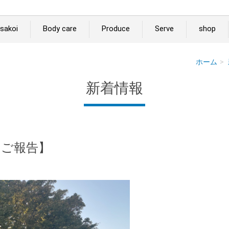
sakoi
Body care
Produce
Serve
shop
ホーム
新着情報
 ご報告】