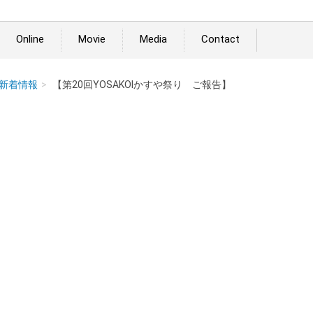
Online
Movie
Media
Contact
新着情報
【第20回YOSAKOIかすや祭り ご報告】