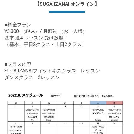
【SUGA IZANAI オンライン】
■料金プラン
¥3,300-（税込）/ 月額制 （お一人様）
基本 週4 レッスン 受け放題！
（基本、平日2クラス・土日2クラス）
■クラス内容
SUGA IZANAIフィットネスクラス レッスン
ダンスクラス 2レッスン