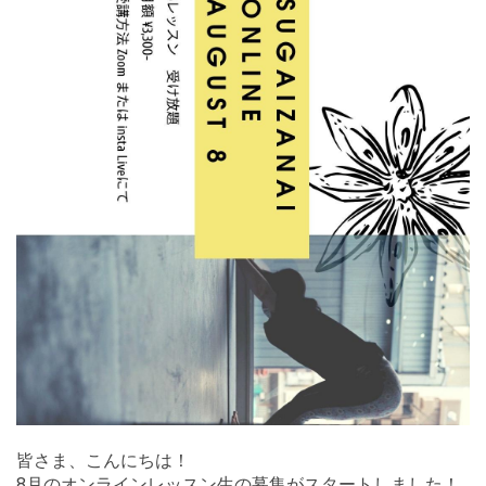
皆さま、こんにちは！
8月のオンラインレッスン生の募集がスタートしました！