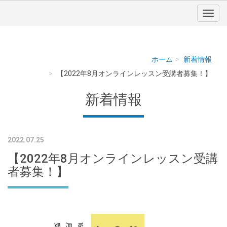
ホーム
新着情報
【2022年8月オンラインレッスン受講者募集！】
新着情報
2022.07.25
【2022年8月オンラインレッスン受講
者募集！】